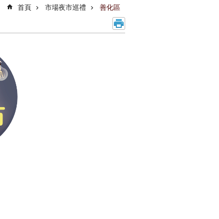
首頁
市場夜市巡禮
善化區