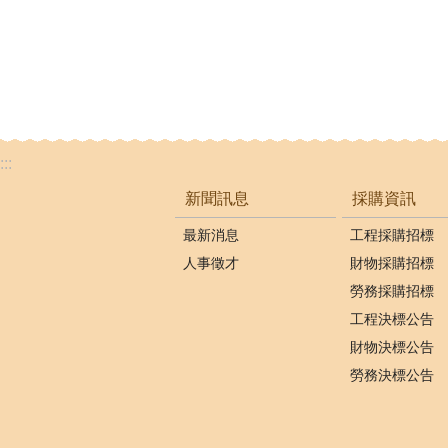
:::
新聞訊息
採購資訊
最新消息
工程採購招標
人事徵才
財物採購招標
勞務採購招標
工程決標公告
財物決標公告
勞務決標公告