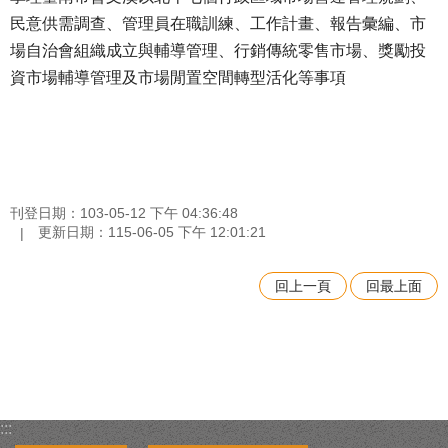
民意供需調查、管理員在職訓練、工作計畫、報告彙編、市
場自治會組織成立與輔導管理、行銷傳統零售市場、獎勵投
資市場輔導管理及市場閒置空間轉型活化等事項
刊登日期：103-05-12 下午 04:36:48
更新日期：115-06-05 下午 12:01:21
回上一頁
回最上面
:::