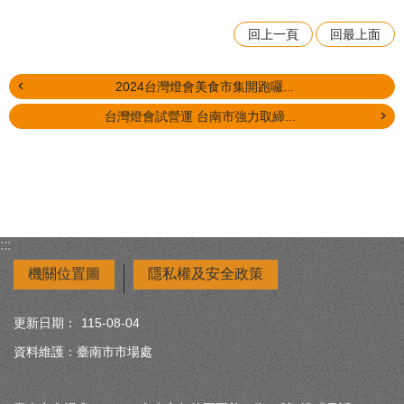
回上一頁
回最上面
2024台灣燈會美食市集開跑囉...
台灣燈會試營運 台南市強力取締...
:::
機關位置圖
隱私權及安全政策
更新日期：
115-08-04
資料維護：臺南市市場處