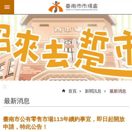
:::
跳到主要內容區塊
:::
首頁
新聞訊息
最新消息
最新消息
臺南市公有零售市場113年續約事宜，即日起開放
申請，特此公告！