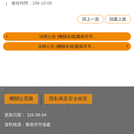
修改時間：106-10-05
回上一頁
回最上面
決標公告 [機關名稱]臺南市市...
決標公告 [機關名稱]臺南市市...
:::
機關位置圖
隱私權及安全政策
更新日期：
115-08-04
資料維護：臺南市市場處