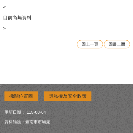
<
目前尚無資料
>
回上一頁
回最上面
:::
機關位置圖
隱私權及安全政策
更新日期：
115-08-04
資料維護：臺南市市場處