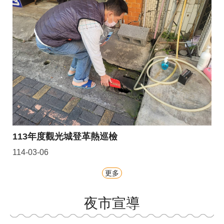
113年度觀光城登革熱巡檢
114-03-06
更多
夜市宣導