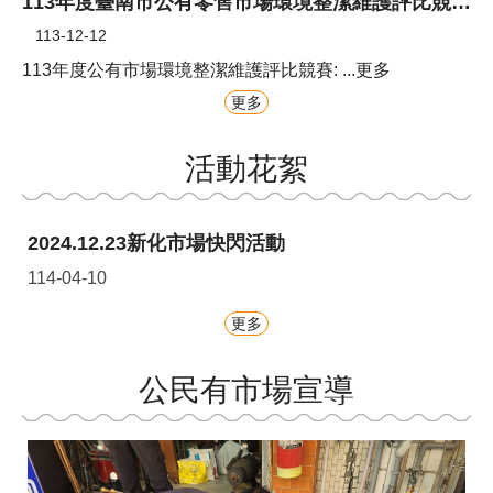
113年度臺南市公有零售市場環境整潔維護評比競賽成果
113-12-12
113年度公有市場環境整潔維護評比競賽: ...更多
更多
活動花絮
2024.12.23新化市場快閃活動
114-04-10
更多
公民有市場宣導