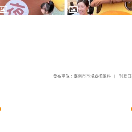
發布單位：臺南市市場處攤販科
刊登日期