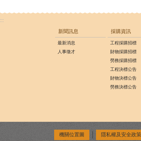
:::
新聞訊息
採購資訊
最新消息
工程採購招標
人事徵才
財物採購招標
勞務採購招標
工程決標公告
財物決標公告
勞務決標公告
機關位置圖
隱私權及安全政