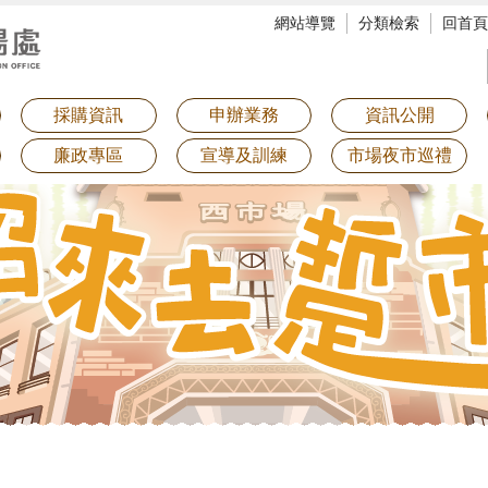
網站導覽
分類檢索
回首頁
採購資訊
申辦業務
資訊公開
廉政專區
宣導及訓練
市場夜市巡禮