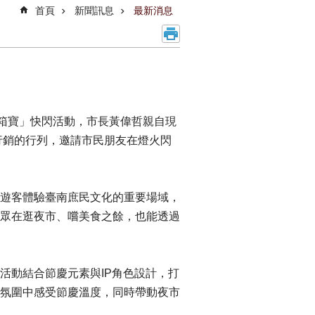
首頁
新聞訊息
最新消息
鴨箱寶」快閃活動，市長黃偉哲親自現
行銷的行列，邀請市民朋友在燈火閃
遊客體驗臺南庶民文化的重要場域，
眾在逛夜市、嚐美食之餘，也能透過
活動結合節慶元素與IP角色設計，打
氛圍中感受節慶溫度，同時帶動夜市