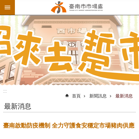
:::
跳到主要內容區塊
:::
首頁
新聞訊息
最新消息
最新消息
臺南啟動防疫機制 全力守護食安穩定市場豬肉供應