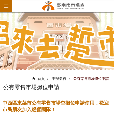
:::
跳到主要內容區塊
:::
首頁
申辦業務
公有零售市場攤位申請
公有零售市場攤位申請
中西區東菜市公有零售市場空攤位申請使用，歡迎
市民朋友加入經營團隊！