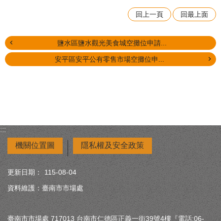
回上一頁
回最上面
鹽水區鹽水觀光美食城空攤位申請...
安平區安平公有零售市場空攤位申...
:::
機關位置圖
隱私權及安全政策
更新日期：
115-08-04
資料維護：臺南市市場處
臺南市市場處 717013 台南市仁德區正義一街39號4樓『電話:06-