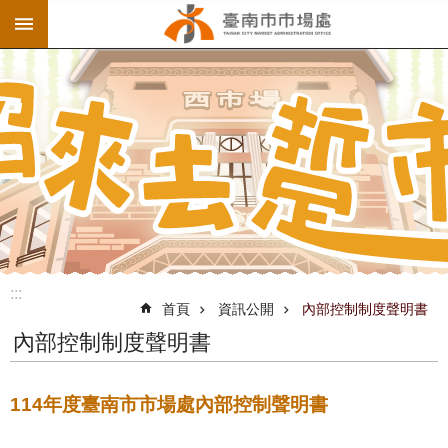
:::
跳到主要內容區塊
:::
首頁
資訊公開
內部控制制度聲明書
內部控制制度聲明書
114年度臺南市市場處內部控制聲明書