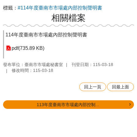
標籤：
#114年度臺南市市場處內部控制聲明書
相關檔案
114年度臺南市市場處內部控制聲明書
pdf(735.89 KB)
發布單位：臺南市市場處秘書室
刊登日期：115-03-18
修改時間：115-03-18
回上一頁
回最上面
113年度臺南市市場處內部控制...