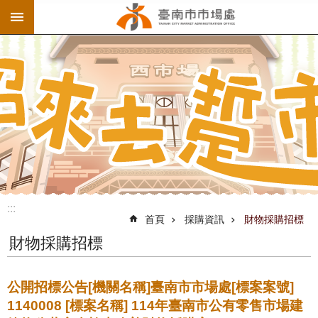
:::
跳到主要內容區塊
:::
首頁
採購資訊
財物採購招標
財物採購招標
公開招標公告[機關名稱]臺南市市場處[標案案號]
1140008 [標案名稱] 114年臺南市公有零售市場建