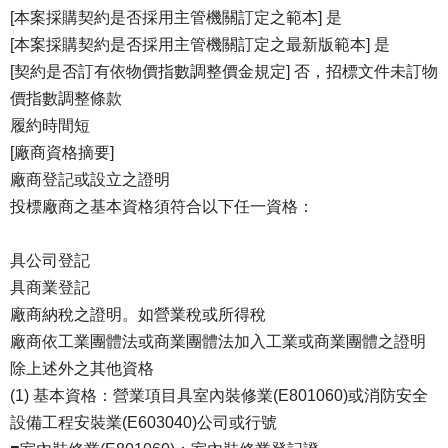
[本案採購契約是否採用主管機關訂定之範本] 是
[本案採購契約是否採用主管機關訂定之最新版範本] 是
[契約是否訂有依物價指數調整價金規定] 否，招標文件未訂物
價指數調整條款
履約時間短
[廠商資格摘要]
廠商登記或設立之證明
投標廠商之基本資格須符合以下任一資格：
具公司登記
具商業登記
廠商納稅之證明。如營業稅或所得稅
廠商依工業團體法或商業團體法加入工業或商業團體之證明
除上述外之其他資格
(1) 基本資格：營業項目具室內裝修業(E801060)或消防安全
設備工程安裝業(E603040)公司或行號